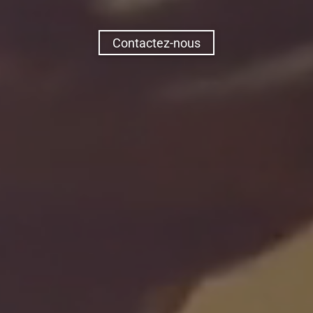
Contactez-nous