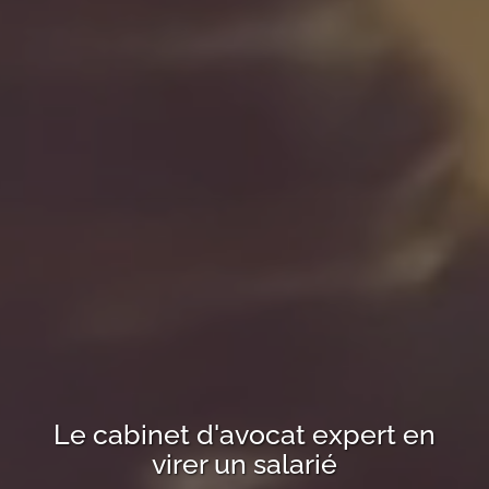
Le cabinet d'avocat expert en
virer un salarié