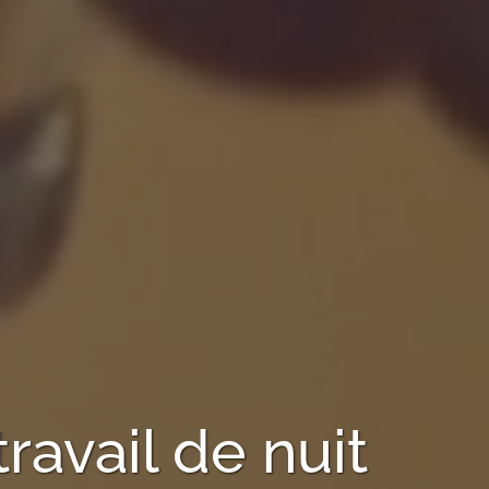
travail de nuit