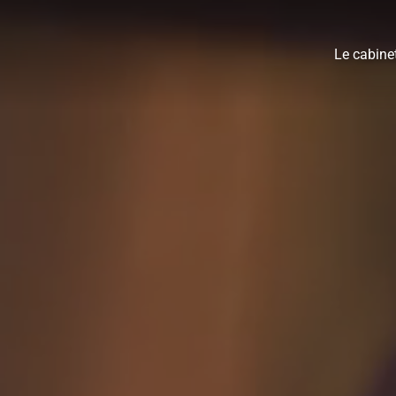
Le cabine