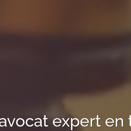
'avocat expert en