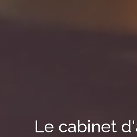
Le cabinet d