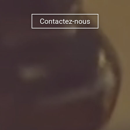
Contactez-nous