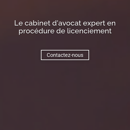
Le cabinet d'avocat expert en
procédure de licenciement
Contactez-nous