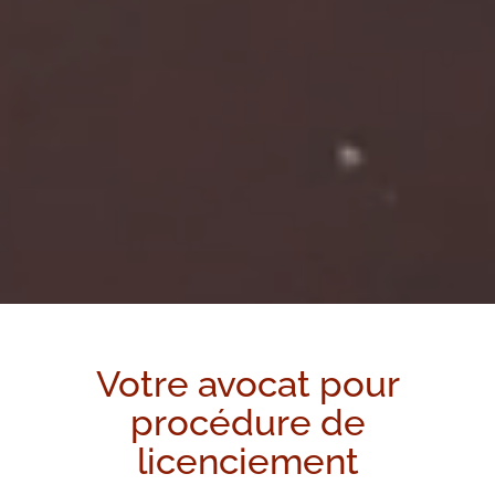
Votre avocat pour
procédure de
licenciement