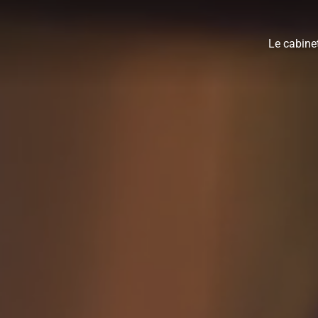
Le cabine