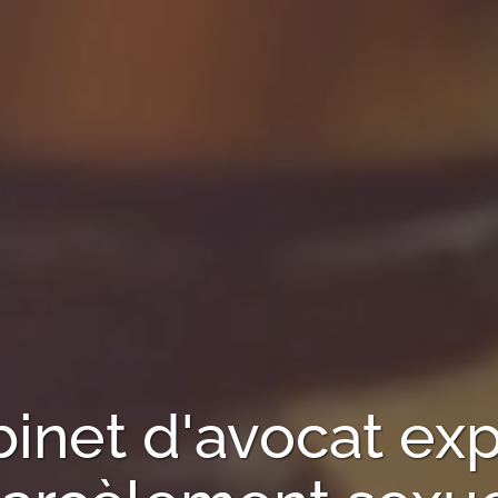
binet d'avocat exp