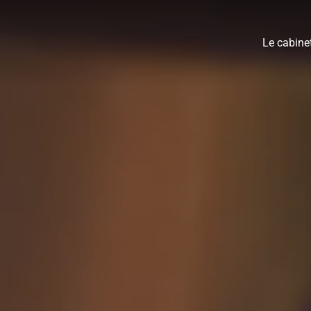
Le cabine