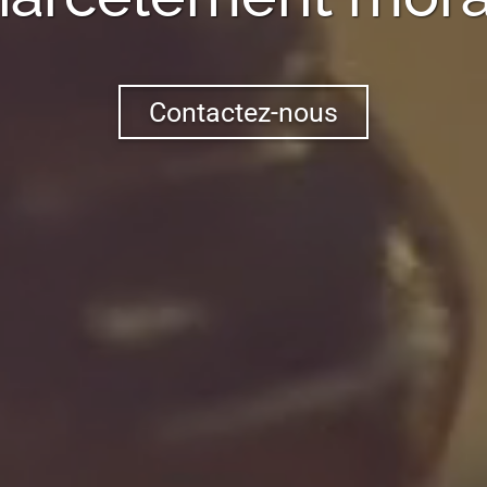
Contactez-nous