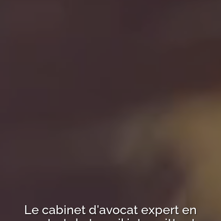
Le cabinet d'avocat expert en