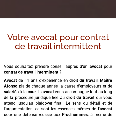
Votre avocat pour
contrat
de travail intermittent
Vous souhaitez prendre conseil auprès d'un
avocat
pour
contrat de travail intermittent
?
Avocat
de 11 ans d'expérience en
droit du travail
,
Maître
Afonso
plaide chaque année la cause d'employeurs et de
salariés
à la
cour
.
L'avocat
vous accompagne tout au long
de la procédure juridique liée au
droit du travail
qui vous
attend jusqu'au plaidoyer final. Le sens du détail et de
l'argumentation, ce sont les essences mêmes de
l'avocat
pour une défense réussie aux
Prud'hommes
, à même de