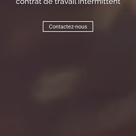
contrat de travail intermittent
Contactez-nous