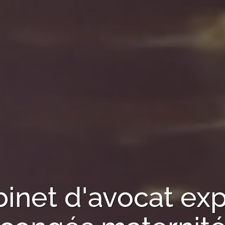
binet d'avocat exp