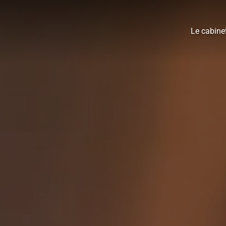
Le cabine