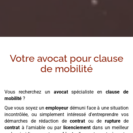
Votre avocat pour
clause
de mobilité
Vous recherchez un
avocat
spécialiste en
clause de
mobilité
?
Que vous soyez un
employeur
démuni face à une situation
incontrôlée, ou simplement intéressé d'entreprendre vos
démarches de rédaction de
contrat
ou de
rupture
de
contrat
à l'amiable ou par
licenciement
dans un meilleur