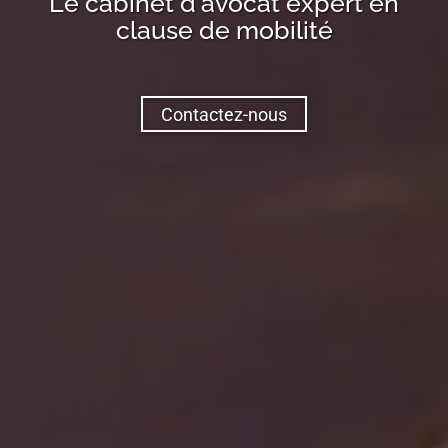
Le cabinet d'avocat expert en
clause de mobilité
Contactez-nous