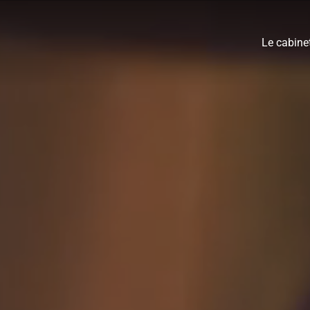
Le cabine