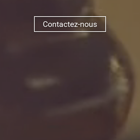
Contactez-nous