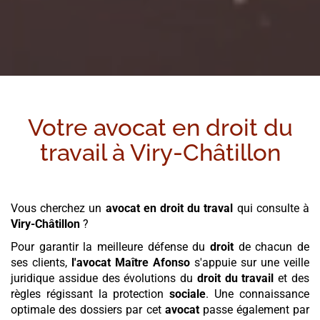
Votre avocat en droit du
travail à
Viry-Châtillon
Vous cherchez un
avocat en droit du traval
qui consulte à
Viry-Châtillon
?
Pour garantir la meilleure défense du
droit
de chacun de
ses clients,
l'avocat
Maître Afonso
s'appuie sur une veille
juridique assidue des évolutions du
droit du travail
et des
règles régissant la protection
sociale
. Une connaissance
optimale des dossiers par cet
avocat
passe également par