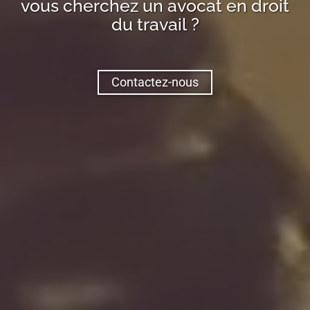
vous cherchez un avocat en droit
du travail ?
Contactez-nous