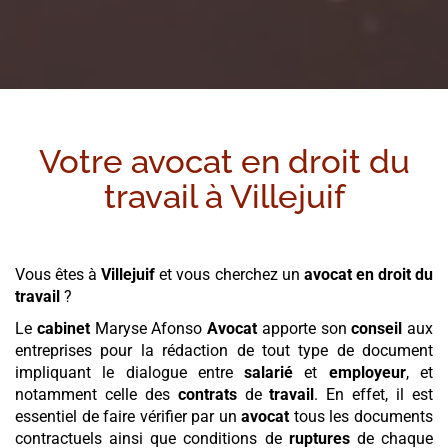
Votre avocat en droit du
travail à
Villejuif
Vous êtes à
Villejuif
et vous cherchez un
avocat en droit du
travail
?
Le
cabinet
Maryse Afonso
Avocat
apporte son
conseil
aux
entreprises pour la rédaction de tout type de document
impliquant le dialogue entre
salarié
et
employeur
, et
notamment celle des
contrats
de
travail
. En effet, il est
essentiel de faire vérifier par un
avocat
tous les documents
contractuels ainsi que conditions de
ruptures
de chaque