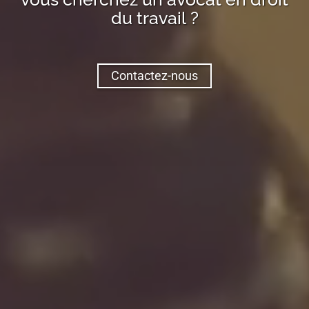
du travail ?
Contactez-nous