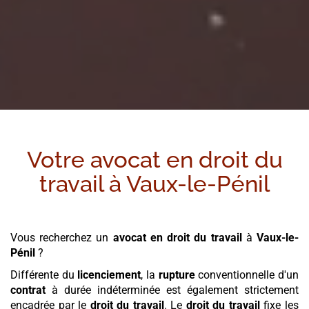
Votre avocat en droit du
travail à
Vaux-le-Pénil
Vous recherchez un
avocat en droit du travail
à
Vaux-le-
Pénil
?
Différente du
licenciement
, la
rupture
conventionnelle d'un
contrat
à durée indéterminée est également strictement
encadrée par le
droit du travail
. Le
droit du travail
fixe les