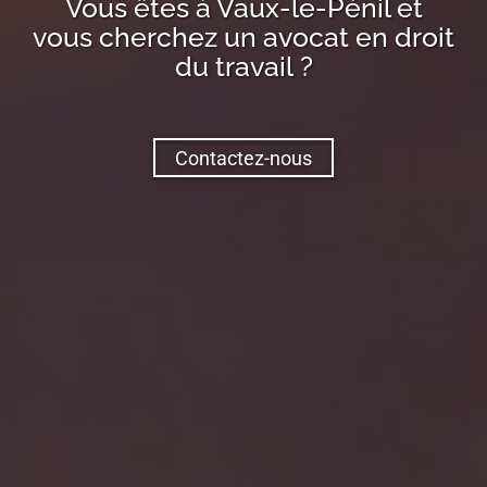
Vous êtes à
Vaux-le-Pénil
et
vous cherchez un avocat en droit
du travail ?
Contactez-nous