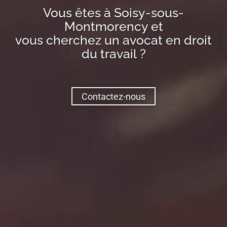
Vous êtes à
Soisy-sous-
Montmorency
et
vous cherchez un avocat en droit
du travail ?
Contactez-nous