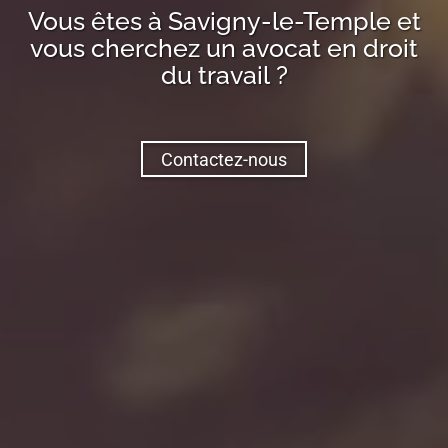
Vous êtes à
Savigny-le-Temple
et
vous cherchez un avocat en droit
du travail ?
Contactez-nous