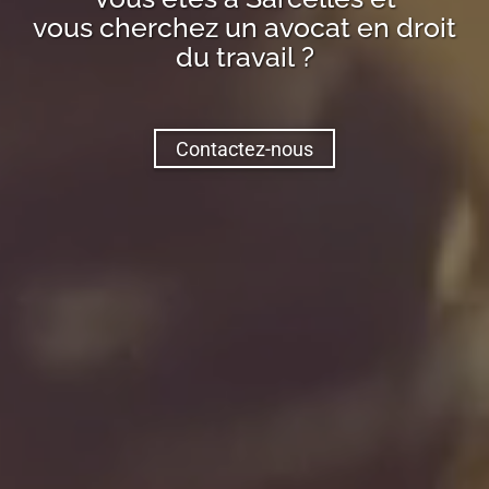
vous cherchez un avocat en droit
du travail ?
Contactez-nous