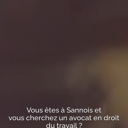
Vous êtes à
Sannois
et
vous cherchez un avocat en droit
du travail ?