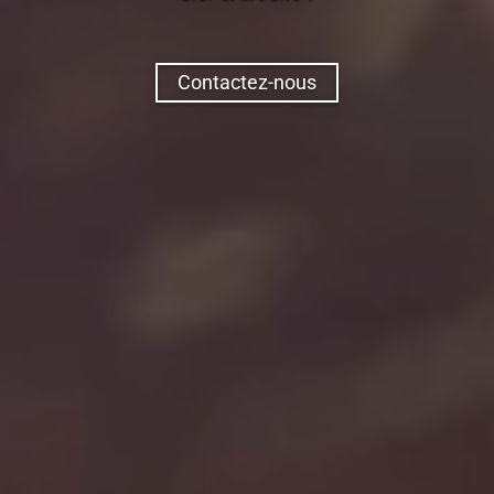
Contactez-nous