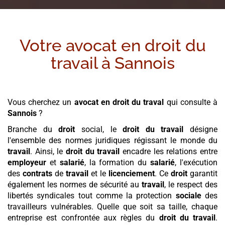
Votre avocat en droit du
travail à
Sannois
Vous cherchez un
avocat en droit du traval
qui consulte à
Sannois
?
Branche du
droit
social, le
droit du travail
désigne
l'ensemble des normes juridiques régissant le monde du
travail
. Ainsi, le
droit du travail
encadre les relations entre
employeur
et
salarié
, la formation du
salarié
, l'exécution
des
contrats
de
travail
et le
licenciement
. Ce
droit
garantit
également les normes de sécurité au
travail
, le respect des
libertés syndicales tout comme la protection
sociale
des
travailleurs vulnérables. Quelle que soit sa taille, chaque
entreprise est confrontée aux règles du
droit du travail
.