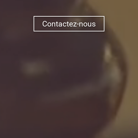
Contactez-nous