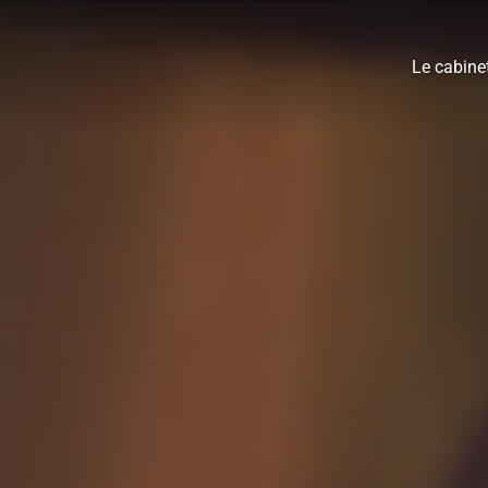
Le cabine