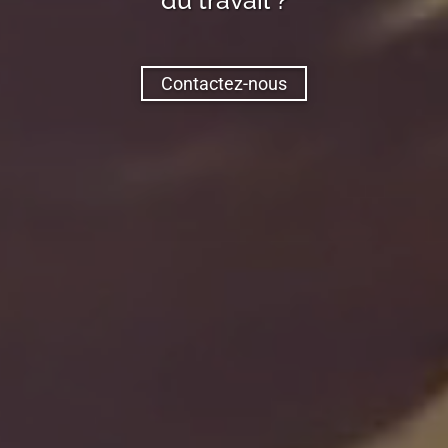
Contactez-nous