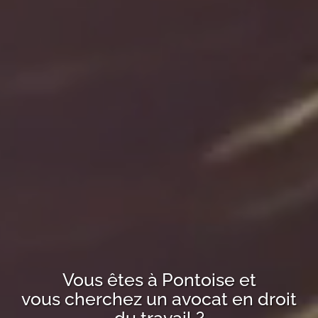
Vous êtes à
Pontoise
et
vous cherchez un avocat en droit
du travail ?