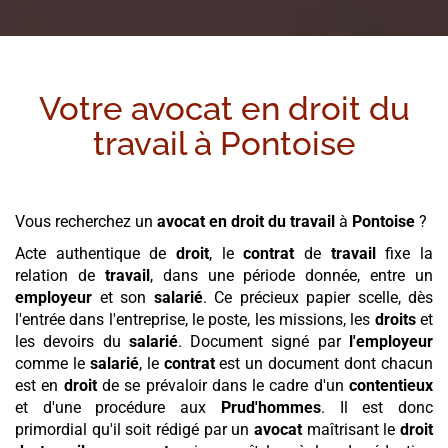
Votre avocat en droit du
travail à
Pontoise
Vous recherchez un
avocat en droit du travail
à
Pontoise
?
Acte authentique de
droit
, le
contrat
de
travail
fixe la
relation de
travail
, dans une période donnée, entre un
employeur
et son
salarié
. Ce précieux papier scelle, dès
l'entrée dans l'entreprise, le poste, les missions, les
droits
et
les devoirs du
salarié
. Document signé par
l'employeur
comme le
salarié
, le
contrat
est un document dont chacun
est en
droit
de se prévaloir dans le cadre d'un
contentieux
et d'une procédure aux
Prud'hommes
. Il est donc
primordial qu'il soit rédigé par un
avocat
maîtrisant le
droit