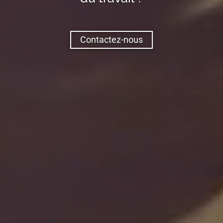
Contactez-nous