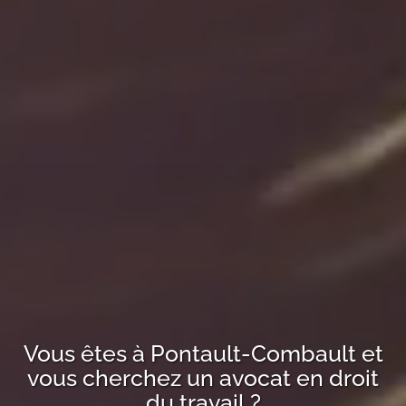
Vous êtes à
Pontault-Combault
et
vous cherchez un avocat en droit
du travail ?