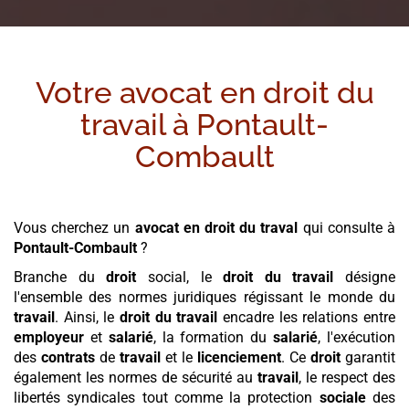
Votre avocat en droit du
travail à
Pontault-
Combault
Vous cherchez un
avocat en droit du traval
qui consulte à
Pontault-Combault
?
Branche du
droit
social, le
droit du travail
désigne
l'ensemble des normes juridiques régissant le monde du
travail
. Ainsi, le
droit du travail
encadre les relations entre
employeur
et
salarié
, la formation du
salarié
, l'exécution
des
contrats
de
travail
et le
licenciement
. Ce
droit
garantit
également les normes de sécurité au
travail
, le respect des
libertés syndicales tout comme la protection
sociale
des