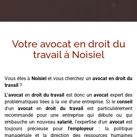
Votre avocat en droit du
travail à
Noisiel
Vous êtes à
Noisiel
et vous cherchez un
avocat en droit du
travail
?
L'avocat
en
droit du travail
est donc un
avocat
expert des
problématiques liées à la vie d'une entreprise. Si le
conseil
d'un
avocat
en
droit du travail
est particulièrement
recommandé pour une entreprise qui débute ou qui
embauche un nouveau
salarié
, l'expertise d'un
avocat
est
toujours précieuse pour
l'employeur
: la politique
managériale et la direction des ressources humaines