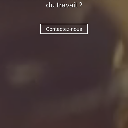
du travail ?
Contactez-nous