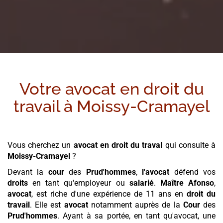
Votre avocat en droit du
travail à
Moissy-Cramayel
Vous cherchez un
avocat en droit du traval
qui consulte à
Moissy-Cramayel
?
Devant la
cour
des
Prud'hommes
,
l'avocat
défend vos
droits
en tant qu'employeur ou
salarié
.
Maître Afonso
,
avocat
, est riche d'une expérience de 11 ans en
droit du
travail
. Elle est
avocat
notamment auprès de la
Cour
des
Prud'hommes
. Ayant à sa portée, en tant qu'avocat, une