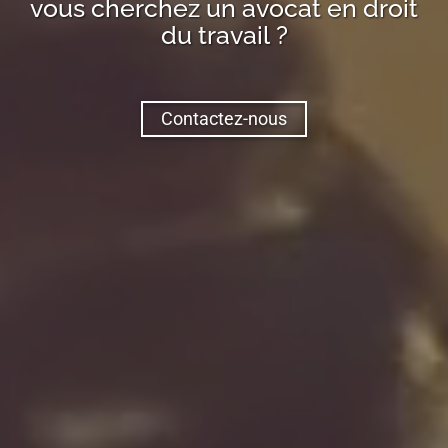
vous cherchez un avocat en droit
du travail ?
Contactez-nous