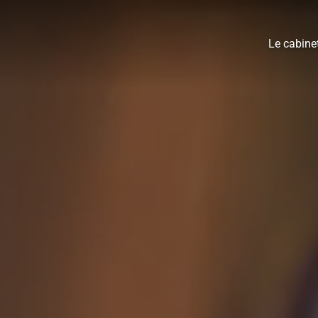
Le cabine