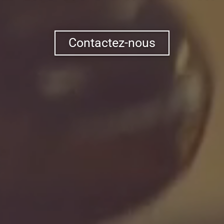
Contactez-nous