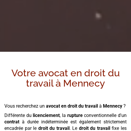
Votre avocat en droit du
travail à
Mennecy
Vous recherchez un
avocat en droit du travail
à
Mennecy
?
Différente du
licenciement
, la
rupture
conventionnelle d'un
contrat
à durée indéterminée est également strictement
encadrée par le
droit du travail
. Le
droit du travail
fixe les