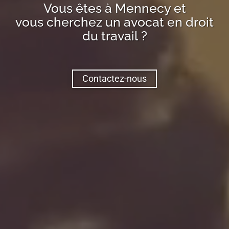
Vous êtes à
Mennecy
et
vous cherchez un avocat en droit
du travail ?
Contactez-nous