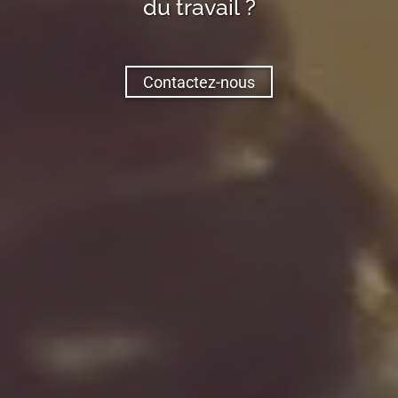
du travail ?
Contactez-nous