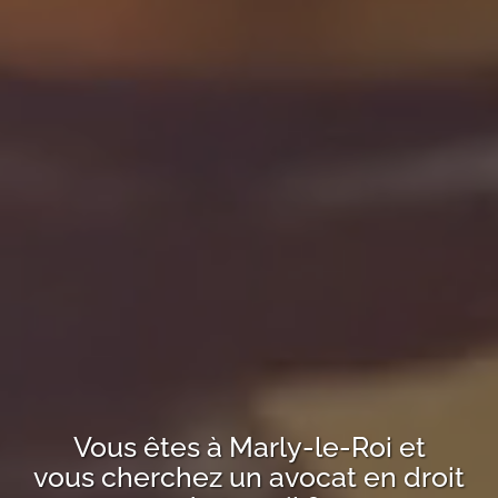
Vous êtes à
Marly-le-Roi
et
vous cherchez un avocat en droit