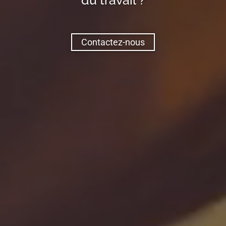
Contactez-nous