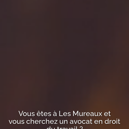
Vous êtes à
Les Mureaux
et
vous cherchez un avocat en droit
du travail ?