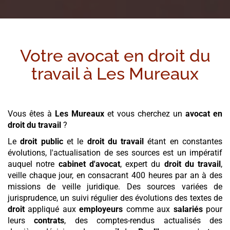
Votre avocat en droit du
travail à
Les Mureaux
Vous êtes à
Les Mureaux
et vous cherchez un
avocat en
droit du travail
?
Le
droit
public
et le
droit du travail
étant en constantes
évolutions, l'actualisation de ses sources est un impératif
auquel notre
cabinet
d'avocat
, expert du
droit du travail
,
veille chaque jour, en consacrant 400 heures par an à des
missions de veille juridique. Des sources variées de
jurisprudence, un suivi régulier des évolutions des textes de
droit
appliqué aux
employeurs
comme aux
salariés
pour
leurs
contrats
, des comptes-rendus actualisés des