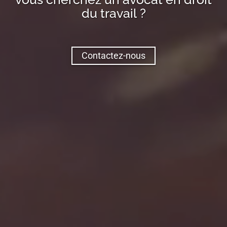
du travail ?
Contactez-nous