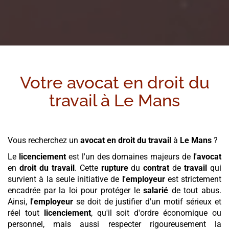
Votre avocat en droit du
travail à
Le Mans
Vous recherchez un
avocat en droit du travail
à
Le Mans
?
Le
licenciement
est l'un des domaines majeurs de
l'avocat
en
droit du travail
. Cette
rupture
du
contrat
de
travail
qui
survient à la seule initiative de
l'employeur
est strictement
encadrée par la loi pour protéger le
salarié
de tout abus.
Ainsi,
l'employeur
se doit de justifier d'un motif sérieux et
réel tout
licenciement
, qu'il soit d'ordre économique ou
personnel, mais aussi respecter rigoureusement la