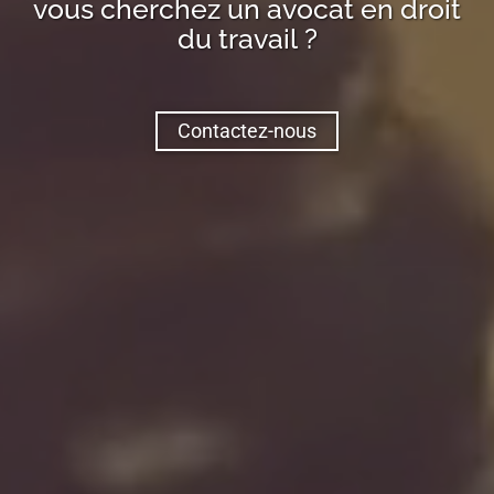
vous cherchez un avocat en droit
du travail ?
Contactez-nous