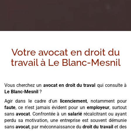
Votre avocat en droit du
travail à
Le Blanc-Mesnil
Vous cherchez un
avocat en droit du traval
qui consulte à
Le Blanc-Mesnil
?
Agir dans le cadre d'un
licenciement
, notamment pour
faute
, ce n'est jamais évident pour un
employeur
, surtout
sans
avocat
. Confrontée à un
salarié
récalcitrant ou ayant
perdu sa motivation, une entreprise est souvent démunie
sans
avocat
, par méconnaissance du
droit du travail
et des