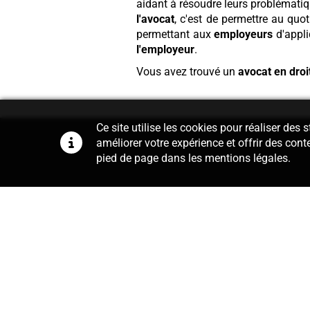
aidant à résoudre leurs problémati
l'avocat
, c'est de permettre au quot
permettant aux
employeurs
d'appli
l'employeur
.
Vous avez trouvé un
avocat en droit
Ce site utilise les cookies pour réaliser des
améliorer votre expérience et offrir des cont
pied de page dans les mentions légales.
Conseil