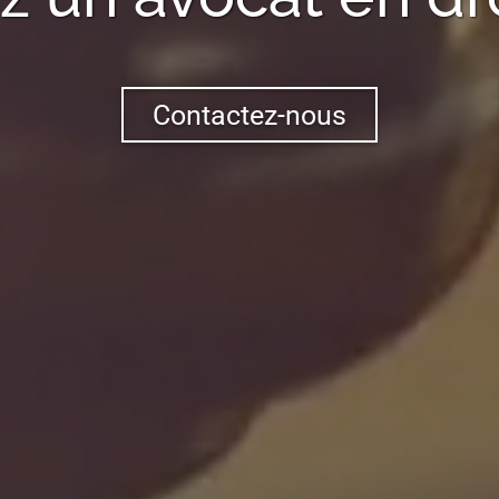
Contactez-nous