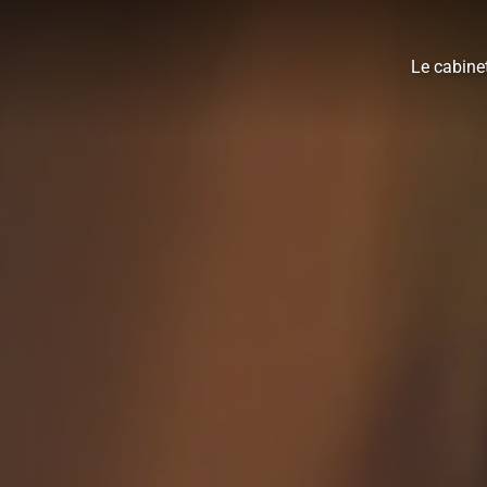
Le cabine