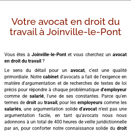
Votre avocat en droit du
travail à
Joinville-le-Pont
Vous êtes à
Joinville-le-Pont
et vous cherchez un
avocat
en droit du travail
?
Le sens du détail pour un
avocat
, c'est une qualité
primordiale. Notre
cabinet
d'avocats a fait de l'exigence en
matière d'argumentation et de recherches de textes de loi
précis pour répondre à chaque problématique
d'employeur
comme de
salarié
, l'une de ses constantes. Parce qu'en
termes de
droit
au
travail
, pour les
employeurs
comme les
salariés
, une argumentation solide
d'avocat
n'est pas une
argumentation facile, en tant qu'avocats nous nous
adonnons à un total de 400 heures de veille juridictionnelle
par an, pour conforter notre connaissance solide du
droit