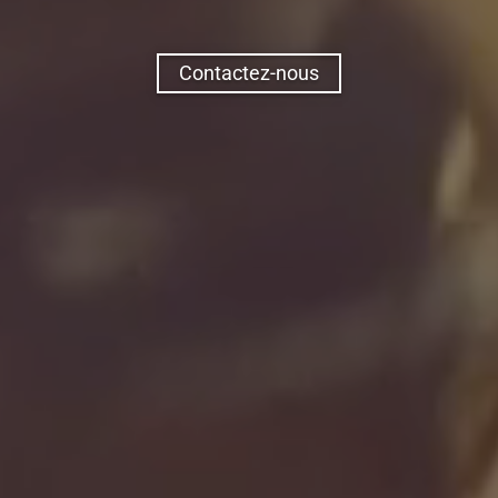
Contactez-nous