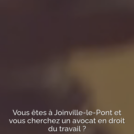
Vous êtes à
Joinville-le-Pont
et
vous cherchez un avocat en droit
du travail ?