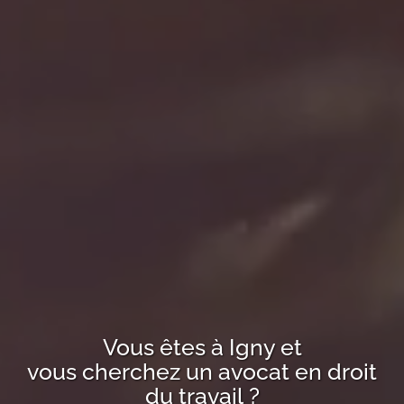
Vous êtes à
Igny
et
vous cherchez un avocat en droit
du travail ?