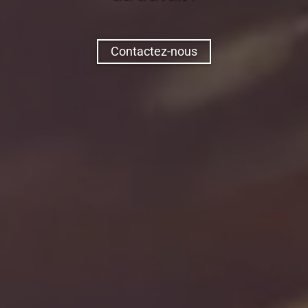
Contactez-nous