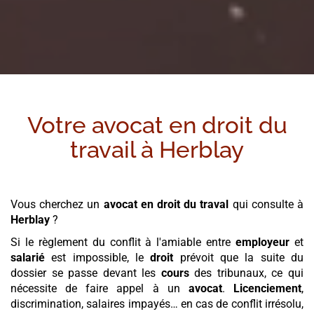
Votre avocat en droit du
travail à
Herblay
Vous cherchez un
avocat en droit du traval
qui consulte à
Herblay
?
Si le règlement du conflit à l'amiable entre
employeur
et
salarié
est impossible, le
droit
prévoit que la suite du
dossier se passe devant les
cours
des tribunaux, ce qui
nécessite de faire appel à un
avocat
.
Licenciement
,
discrimination, salaires impayés… en cas de conflit irrésolu,