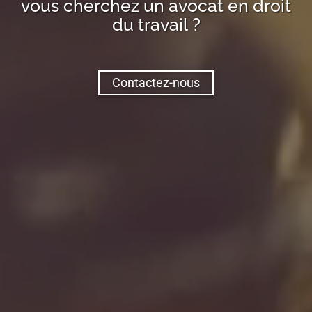
vous cherchez un avocat en droit
du travail ?
Contactez-nous