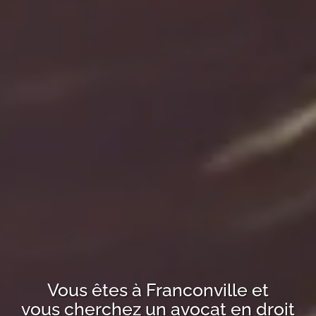
Vous êtes à
Franconville
et
vous cherchez un avocat en droit