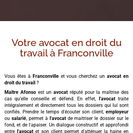
Votre avocat en droit du
travail à
Franconville
Vous êtes à
Franconville
et vous cherchez un
avocat en
droit du travail
?
Maître Afonso
est un
avocat
réputé pour la maîtrise des
cas qu'elle conseille et défend. En effet,
l'avocat
traite
intégralement et directement tous les dossiers qui lui sont
confiés. Prendre le temps d'écouter son client,
employeur
ou
salarié
, permet à
l'avocat
de maitriser le dossier sur le
fond, et de l'apaiser. Un dialogue constructif et approfondi
entre
l'avocat
et son client permet d'atténuer la haine en