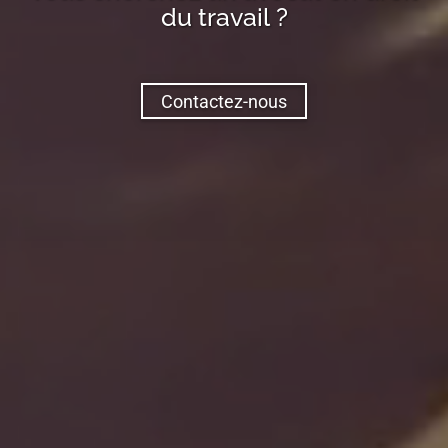
du travail ?
Contactez-nous