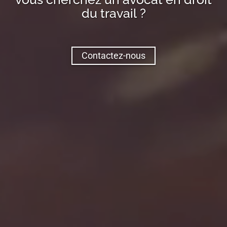
du travail ?
Contactez-nous