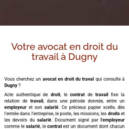
Votre avocat en droit du
travail à
Dugny
Vous cherchez un
avocat en droit du traval
qui consulte à
Dugny
?
Acte authentique de
droit
, le
contrat
de
travail
fixe la
relation de
travail
, dans une période donnée, entre un
employeur
et son
salarié
. Ce précieux papier scelle, dès
l'entrée dans l'entreprise, le poste, les missions, les
droits
et
les devoirs du
salarié
. Document signé par
l'employeur
comme le
salarié
, le
contrat
est un document dont chacun