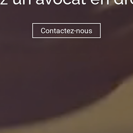
Contactez-nous