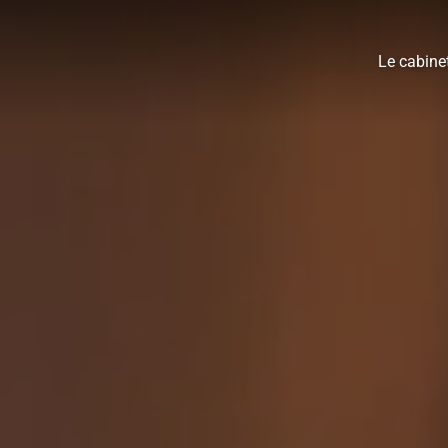
Le cabine