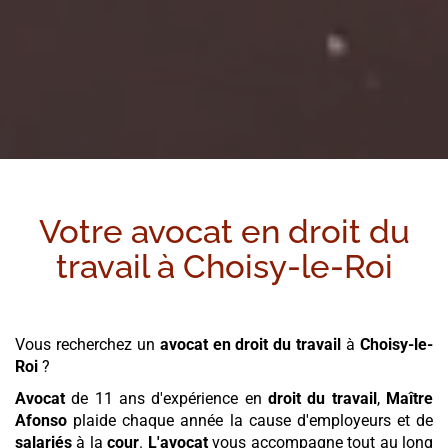
Votre avocat en droit du
travail à
Choisy-le-Roi
Vous recherchez un
avocat en droit du travail
à
Choisy-le-
Roi
?
Avocat
de 11 ans d'expérience en
droit du travail
,
Maître
Afonso
plaide chaque année la cause d'employeurs et de
salariés
à la
cour
.
L'avocat
vous accompagne tout au long