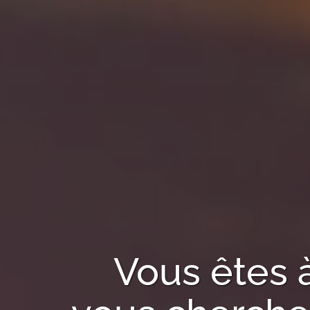
Vous êtes 