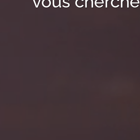
vous cherchez