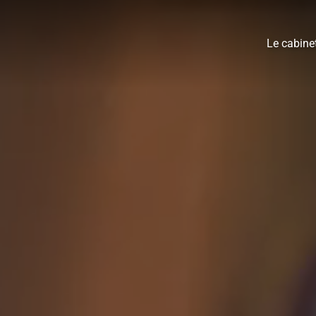
Le cabine