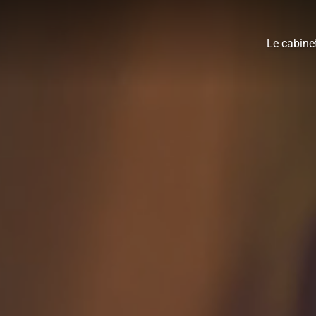
Le cabine