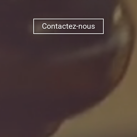
Contactez-nous