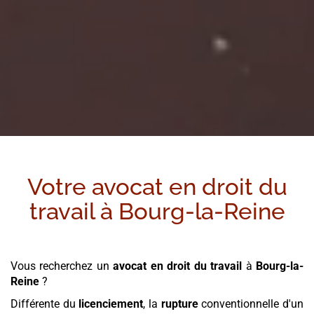
Votre avocat en droit du
travail à
Bourg-la-Reine
Vous recherchez un
avocat en droit du travail
à
Bourg-la-
Reine
?
Différente du
licenciement
, la
rupture
conventionnelle d'un