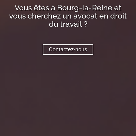
Vous êtes à
Bourg-la-Reine
et
vous cherchez un avocat en droit
du travail ?
Contactez-nous