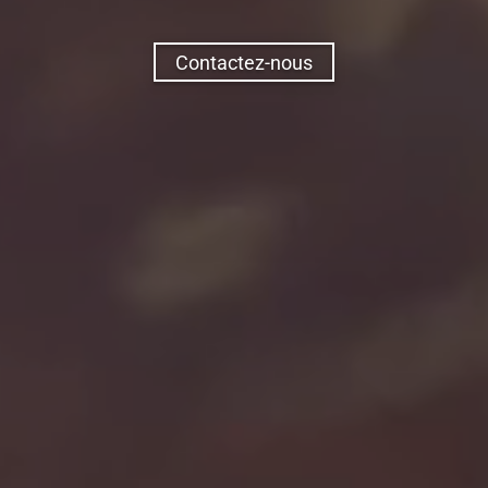
Contactez-nous