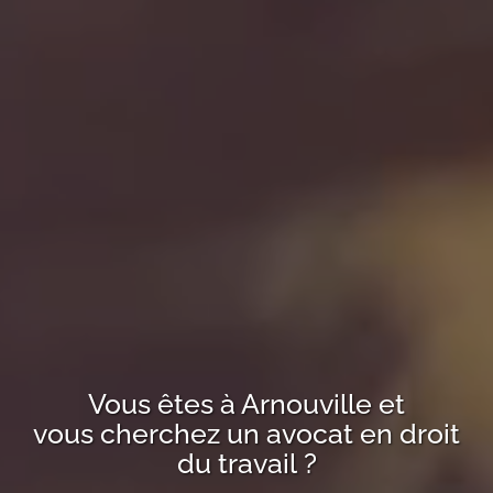
Vous êtes à
Arnouville
et
vous cherchez un avocat en droit
du travail ?