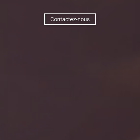
Contactez-nous