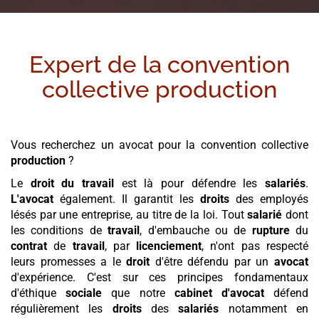
Expert de la convention
collective
production
Vous recherchez un avocat pour la convention collective
production
?
Le
droit du travail
est là pour défendre les
salariés
.
L'avocat
également. Il garantit les
droits
des employés
lésés par une entreprise, au titre de la loi. Tout
salarié
dont
les conditions de
travail
, d'embauche ou de
rupture
du
contrat
de
travail
, par
licenciement
, n'ont pas respecté
leurs promesses a le
droit
d'être défendu par un
avocat
d'expérience. C'est sur ces principes fondamentaux
d'éthique
sociale
que notre
cabinet
d'avocat
défend
régulièrement les
droits
des
salariés
notamment en