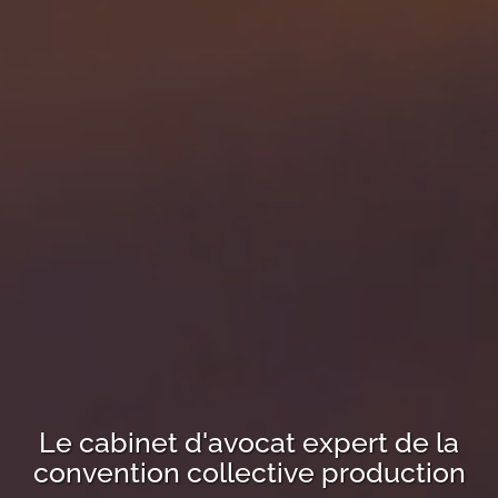
Le cabinet d'avocat expert de la
convention collective
production