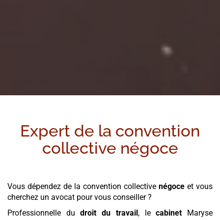
Expert de la convention
collective
négoce
Vous dépendez de la convention collective
négoce
et vous
cherchez un avocat pour vous conseiller ?
Professionnelle du
droit du travail
, le
cabinet
Maryse