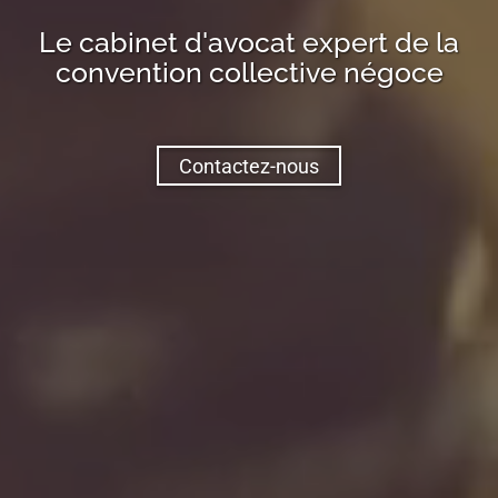
Le cabinet d'avocat expert de la
convention collective
négoce
Contactez-nous