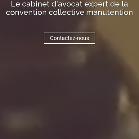
Le cabinet d'avocat expert de la
convention collective
manutention
Contactez-nous